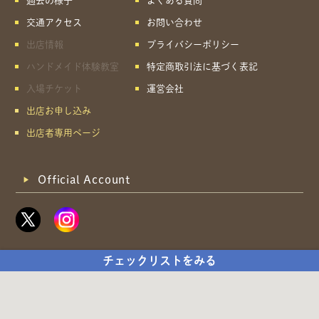
過去の様子
よくある質問
交通アクセス
お問い合わせ
出店情報
プライバシーポリシー
ハンドメイド体験教室
特定商取引法に基づく表記
入場チケット
運営会社
出店お申し込み
出店者専用ページ
Official Account
チェックリストをみる