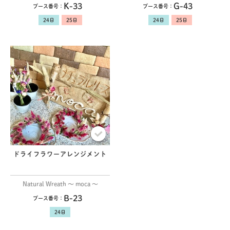
K-33
G-43
ブース番号：
ブース番号：
ドライフラワーアレンジメント
Natural Wreath 〜 moca 〜
B-23
ブース番号：