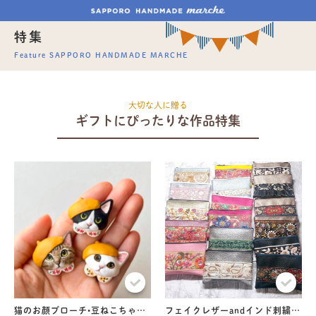
特集
Feature SAPPORO HANDMADE MARCHE
大切な人に贈る
ギフトにぴったりな作品特集
猫のお顔ブローチ•豆ねこちゃんシリーズ
フェイクレザーandインド刺繍のミニポーチ