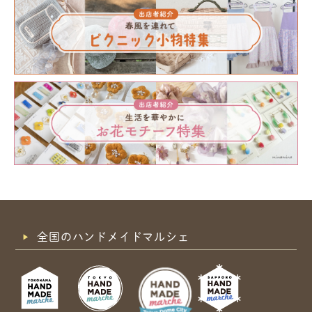
全国のハンドメイドマルシェ