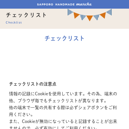
チェックリスト
Checklist
チェックリスト
チェックリストの注意点
情報の記録にCookieを使用しています。その為、端末の
他、ブラウザ毎でもチェックリストが異なります。
他の端末で一覧の共有する際は必ずシェアボタンをご利
用ください。
また、Cookieが無効になっていると記録することが出来
ませんので、必ず有効にしてご利用ください。