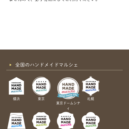
全国のハンドメイドマルシェ
横浜
東京
札幌
東京ドームシテ
ィ
共有方法を選択