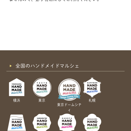
全国のハンドメイドマルシェ
横浜
東京
札幌
東京ドームシテ
ィ
共有方法を選択