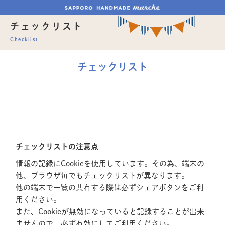
チェックリスト
Checklist
チェックリスト
チェックリストの注意点
情報の記録にCookieを使用しています。その為、端末の
他、ブラウザ毎でもチェックリストが異なります。
他の端末で一覧の共有する際は必ずシェアボタンをご利
用ください。
また、Cookieが無効になっていると記録することが出来
ませんので、必ず有効にしてご利用ください。