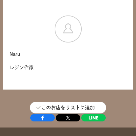
Naru
レジン作家
共有方法を選択
このお店をリストに追加