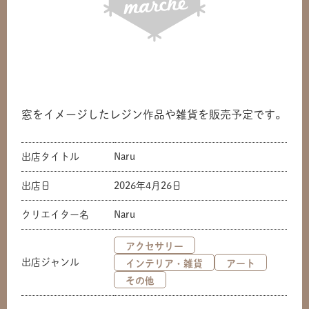
窓をイメージしたレジン作品や雑貨を販売予定です。
出店タイトル
Naru
出店日
2026年4月26日
クリエイター名
Naru
アクセサリー
出店ジャンル
インテリア・雑貨
アート
その他