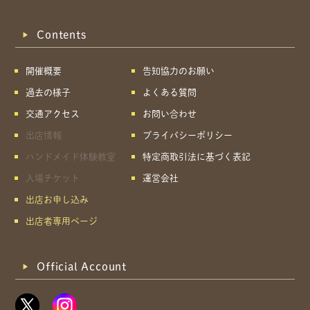
Contents
開催概要
告知協力のお願い
過去の様子
よくある質問
交通アクセス
お問い合わせ
出店情報
プライバシーポリシー
ハンドメイド体験教室
特定商取引法に基づく表記
入場チケット
運営会社
出店お申し込み
出店者専用ページ
Official Account