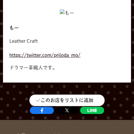
共有方法を選択
もー
Leather Craft
https://twitter.com/priloda_mo/
ドラマー革職人です。
このお店をリストに追加