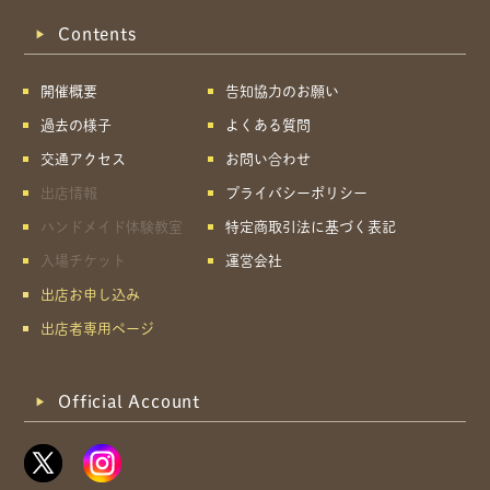
Contents
開催概要
告知協力のお願い
過去の様子
よくある質問
交通アクセス
お問い合わせ
出店情報
プライバシーポリシー
ハンドメイド体験教室
特定商取引法に基づく表記
入場チケット
運営会社
出店お申し込み
出店者専用ページ
Official Account