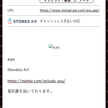
インテリア・雑貨
アート
URL
https://www.instagram.com/ayu.aap/
キャッシュレス支払い対応
a.yu
Mandala Art
https://twitter.com/priloda_ayu/
曼陀羅を描いております。