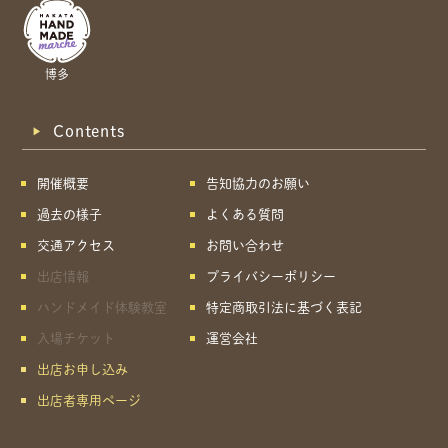
博多
Contents
開催概要
告知協力のお願い
過去の様子
よくある質問
交通アクセス
お問い合わせ
出店情報
プライバシーポリシー
ハンドメイド体験教室
特定商取引法に基づく表記
入場チケット
運営会社
出店お申し込み
出店者専用ページ