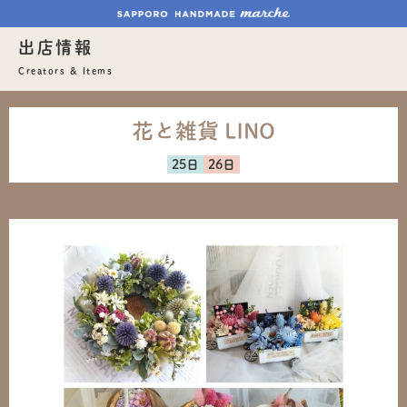
出店情報
Creators & Items
花と雑貨 LINO