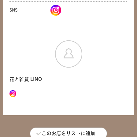
SNS
花と雑貨 LINO
共有方法を選択
このお店をリストに追加