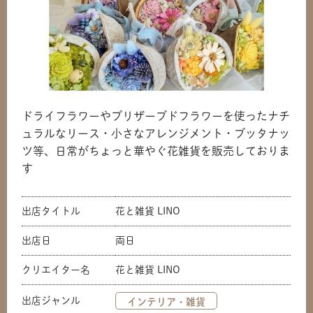
ドライフラワーやプリザーブドフラワーを使ったナチ
ュラルなリース・小さなアレンジメント・ブッタナッ
ツ等、日常がちょっと華やぐ花雑貨を販売しておりま
す
出店タイトル
花と雑貨 LINO
出店日
両日
クリエイター名
花と雑貨 LINO
出店ジャンル
インテリア・雑貨