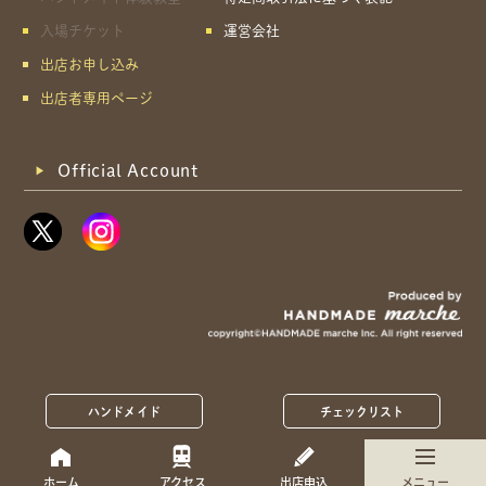
入場チケット
運営会社
出店お申し込み
出店者専用ページ
Official Account
ハンドメイド
チェックリスト
ホーム
アクセス
出店申込
メニュー