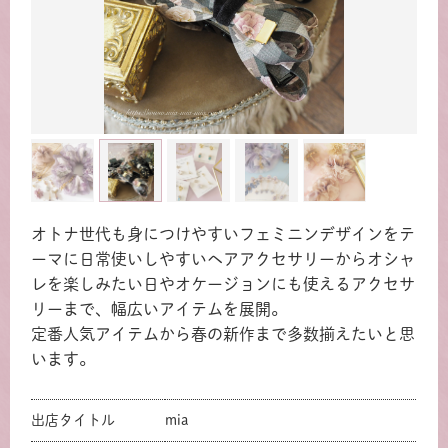
オトナ世代も身につけやすいフェミニンデザインをテ
ーマに日常使いしやすいヘアアクセサリーからオシャ
レを楽しみたい日やオケージョンにも使えるアクセサ
リーまで、幅広いアイテムを展開。
定番人気アイテムから春の新作まで多数揃えたいと思
います。
出店タイトル
mia