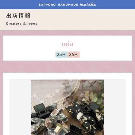
出店情報
Creators & Items
mia