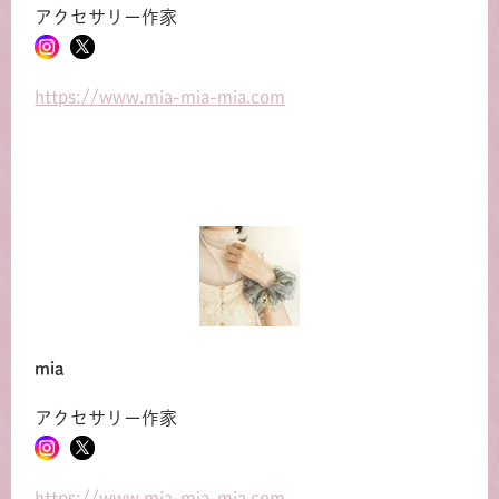
アクセサリー作家
https://www.mia-mia-mia.com
共有方法を選択
mia
アクセサリー作家
https://www.mia-mia-mia.com