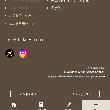
ハンドメイド体験教室
特定商取引法に基づく表記
入場チケット
運営会社
出店お申し込み
出店者専用ページ
Official Account
ハンドメイド
チェックリスト