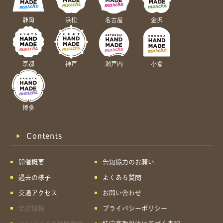
静岡
浜松
名古屋
金沢
京都
神戸
瀬戸内
小倉
博多
Contents
開催概要
告知協力のお願い
過去の様子
よくある質問
交通アクセス
お問い合わせ
出店情報
プライバシーポリシー