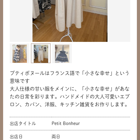
プティボヌールはフランス語で「小さな幸せ」という
意味です
大人仕様の甘い服をメインに、「小さな幸せ」があな
たの日常を彩ります。ハンドメイドの大人可愛いエプ
ロン、カバン、洋服、キッチン雑貨をお作りします。
出店タイトル
Petit Bonheur
出店日
両日