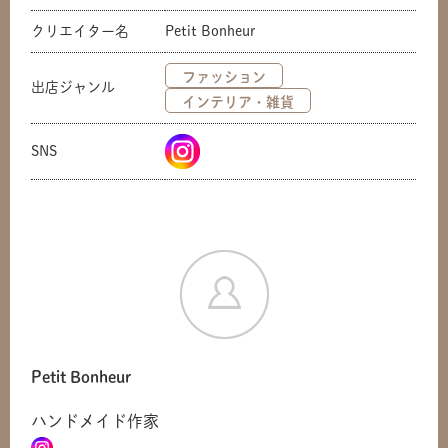
クリエイター名
Petit Bonheur
ファッション
出店ジャンル
インテリア・雑貨
SNS
Petit Bonheur
ハンドメイド作家
共有方法を選択